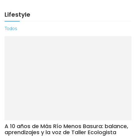
Lifestyle
Todos
A 10 años de Más Río Menos Basura: balance,
aprendizajes y la voz de Taller Ecologista