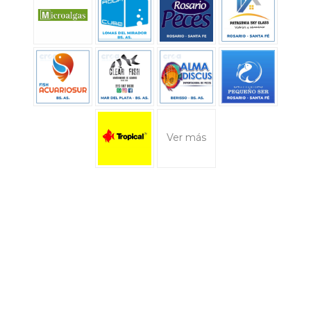
Ver más