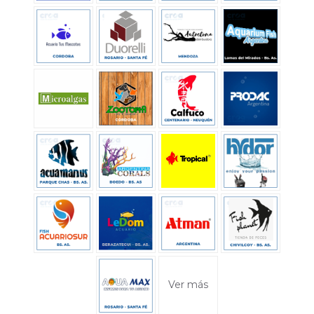
Ver más