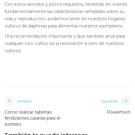
Con estos sencillos y pocos requisitos, teniendo en cuenta
fundamentalmente las características señaladas sobre su
vida y reproducción, podemos tener en nuestros hogares
cultivos de daphnias para alimentar nuestros ejemplares.
Una recomendación importante y que también sirve para
cualquier otro cultivo es la reiniciación a cero de nuestros
cultivos.
Anterior
Siguiente
Como realizar tabletas
Flowerhorn
fertilizantes caseras para el
sustrato.