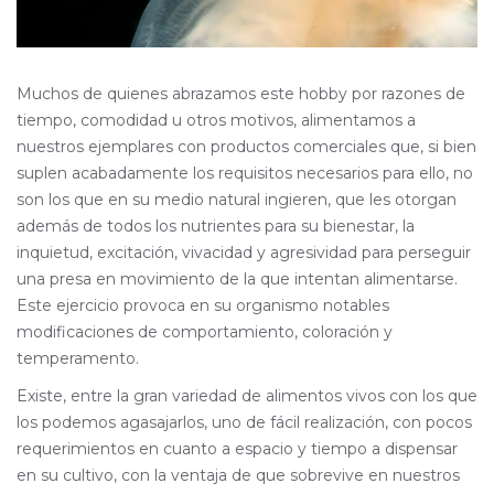
Muchos de quienes abrazamos este hobby por razones de
tiempo, comodidad u otros motivos, alimentamos a
nuestros ejemplares con productos comerciales que, si bien
suplen acabadamente los requisitos necesarios para ello, no
son los que en su medio natural ingieren, que les otorgan
además de todos los nutrientes para su bienestar, la
inquietud, excitación, vivacidad y agresividad para perseguir
una presa en movimiento de la que intentan alimentarse.
Este ejercicio provoca en su organismo notables
modificaciones de comportamiento, coloración y
temperamento.
Existe, entre la gran variedad de alimentos vivos con los que
los podemos agasajarlos, uno de fácil realización, con pocos
requerimientos en cuanto a espacio y tiempo a dispensar
en su cultivo, con la ventaja de que sobrevive en nuestros