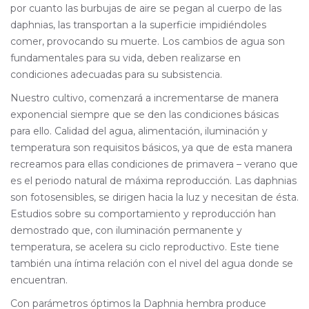
por cuanto las burbujas de aire se pegan al cuerpo de las
daphnias, las transportan a la superficie impidiéndoles
comer, provocando su muerte. Los cambios de agua son
fundamentales para su vida, deben realizarse en
condiciones adecuadas para su subsistencia.
Nuestro cultivo, comenzará a incrementarse de manera
exponencial siempre que se den las condiciones básicas
para ello. Calidad del agua, alimentación, iluminación y
temperatura son requisitos básicos, ya que de esta manera
recreamos para ellas condiciones de primavera – verano que
es el periodo natural de máxima reproducción. Las daphnias
son fotosensibles, se dirigen hacia la luz y necesitan de ésta.
Estudios sobre su comportamiento y reproducción han
demostrado que, con iluminación permanente y
temperatura, se acelera su ciclo reproductivo. Este tiene
también una íntima relación con el nivel del agua donde se
encuentran.
Con parámetros óptimos la Daphnia hembra produce