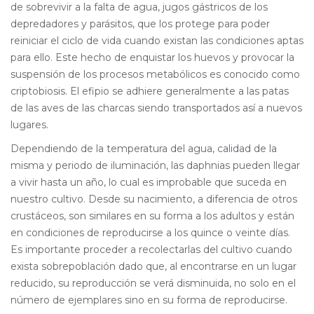
de sobrevivir a la falta de agua, jugos gástricos de los
depredadores y parásitos, que los protege para poder
reiniciar el ciclo de vida cuando existan las condiciones aptas
para ello. Este hecho de enquistar los huevos y provocar la
suspensión de los procesos metabólicos es conocido como
criptobiosis. El efipio se adhiere generalmente a las patas
de las aves de las charcas siendo transportados así a nuevos
lugares.
Dependiendo de la temperatura del agua, calidad de la
misma y periodo de iluminación, las daphnias pueden llegar
a vivir hasta un año, lo cual es improbable que suceda en
nuestro cultivo. Desde su nacimiento, a diferencia de otros
crustáceos, son similares en su forma a los adultos y están
en condiciones de reproducirse a los quince o veinte días.
Es importante proceder a recolectarlas del cultivo cuando
exista sobrepoblación dado que, al encontrarse en un lugar
reducido, su reproducción se verá disminuida, no solo en el
número de ejemplares sino en su forma de reproducirse.