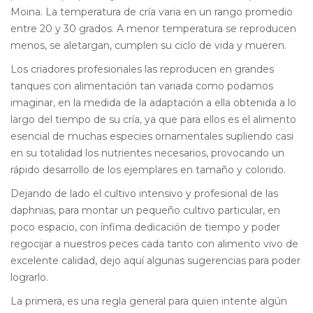
Moina. La temperatura de cría varia en un rango promedio
entre 20 y 30 grados. A menor temperatura se reproducen
menos, se aletargan, cumplen su ciclo de vida y mueren.
Los criadores profesionales las reproducen en grandes
tanques con alimentación tan variada como podamos
imaginar, en la medida de la adaptación a ella obtenida a lo
largo del tiempo de su cría, ya que para ellos es el alimento
esencial de muchas especies ornamentales supliendo casi
en su totalidad los nutrientes necesarios, provocando un
rápido desarrollo de los ejemplares en tamaño y colorido.
Dejando de lado el cultivo intensivo y profesional de las
daphnias, para montar un pequeño cultivo particular, en
poco espacio, con ínfima dedicación de tiempo y poder
regocijar a nuestros peces cada tanto con alimento vivo de
excelente calidad, dejo aquí algunas sugerencias para poder
lograrlo.
La primera, es una regla general para quien intente algún