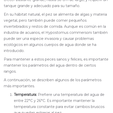
tanque grande y adecuado para su tamaño.
En su hábitat natural, el pez se alimenta de algas y materia
vegetal, pero también puede comer pequeños
invertebrados y restos de comida. Aunque es común en la
industria de acuarios, el Hypostomus commersoni también
puede ser una especie invasora y causar problemas
ecológicos en algunos cuerpos de agua donde se ha
introducido.
Para mantener a estos peces sanos y felices, es importante
mantener los parámetros del agua dentro de ciertos
rangos.
A continuación, se describen algunos de los parámetros
más importantes.
Temperatura:
Prefiere una temperatura del agua de
entre 22°C y 26°C. Es importante mantener la
temperatura constante para evitar cambios bruscos
que puedan estresar al pez.