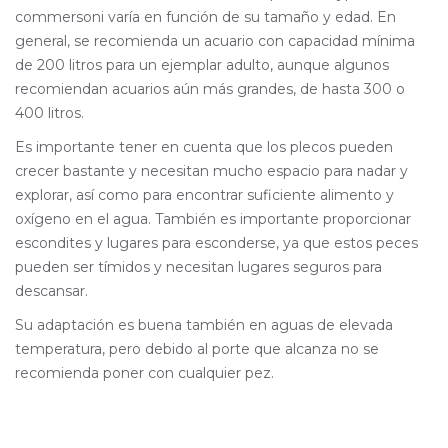
commersoni varía en función de su tamaño y edad. En
general, se recomienda un acuario con capacidad mínima
de 200 litros para un ejemplar adulto, aunque algunos
recomiendan acuarios aún más grandes, de hasta 300 o
400 litros.
Es importante tener en cuenta que los plecos pueden
crecer bastante y necesitan mucho espacio para nadar y
explorar, así como para encontrar suficiente alimento y
oxígeno en el agua. También es importante proporcionar
escondites y lugares para esconderse, ya que estos peces
pueden ser tímidos y necesitan lugares seguros para
descansar.
Su adaptación es buena también en aguas de elevada
temperatura, pero debido al porte que alcanza no se
recomienda poner con cualquier pez.