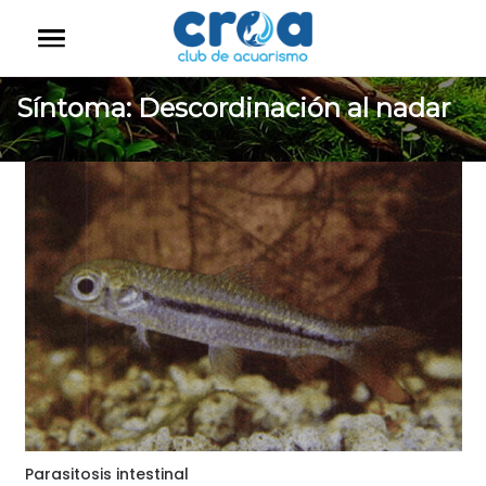
Síntoma:
Descordinación al nadar
Parasitosis intestinal