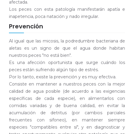
afectada.
Los peces con esta patología manifestarán apatía e
inapetencia, poca natación y nado irregular.
Prevención
Al igual que las micosis, la podredumbre bacteriana de
aletas es un signo de que el agua donde habitan
nuestros peces "no está bien".
Es una afección oportunista que surge cuándo los
peces están sufriendo algún tipo de estrés.
Por lo tanto, existe la prevención y es muy efectiva.
Consiste en mantener a nuestros peces con la mejor
calidad de agua posible (de acuerdo a las exigencias
específicas de cada especie), en alimentarlos con
comidas variadas y de buena calidad, en evitar la
acumulación de detritus (por cambios parciales
frecuentes con sifoneo), en mantener siempre
especies "compatibles entre sí", y en diagnosticar y