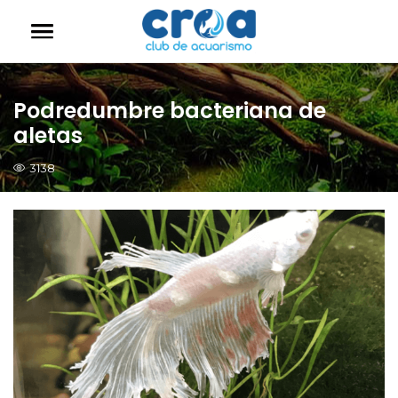
Podredumbre bacteriana de
aletas
3138