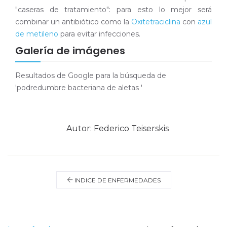
"caseras de tratamiento": para esto lo mejor será
combinar un antibiótico como la
Oxitetraciclina
con
azul
de metileno
para evitar infecciones.
Galería de imágenes
Resultados de Google para la búsqueda de
'podredumbre bacteriana de aletas '
Autor:
Federico Teiserskis
INDICE DE ENFERMEDADES