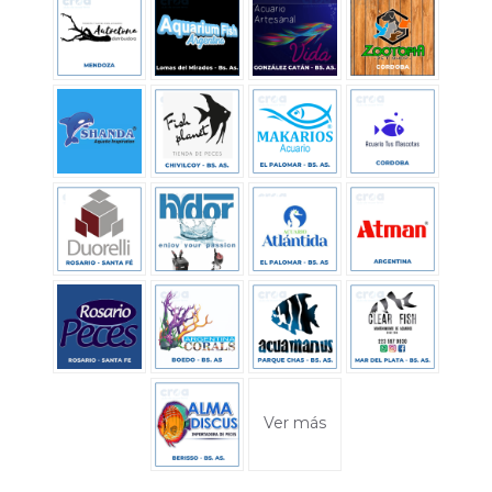
Ver más