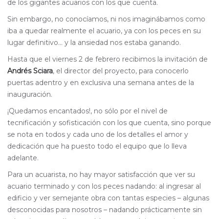
de los gigantes acuarios con los que cuenta.
Sin embargo, no conocíamos, ni nos imaginábamos como
iba a quedar realmente el acuario, ya con los peces en su
lugar definitivo… y la ansiedad nos estaba ganando.
Hasta que el viernes 2 de febrero recibimos la invitación de
Andrés Sciara
, el director del proyecto, para conocerlo
puertas adentro y en exclusiva una semana antes de la
inauguración.
¡Quedamos encantados!, no sólo por el nivel de
tecnificación y sofisticación con los que cuenta, sino porque
se nota en todos y cada uno de los detalles el amor y
dedicación que ha puesto todo el equipo que lo lleva
adelante.
Para un acuarista, no hay mayor satisfacción que ver su
acuario terminado y con los peces nadando: al ingresar al
edificio y ver semejante obra con tantas especies – algunas
desconocidas para nosotros – nadando prácticamente sin