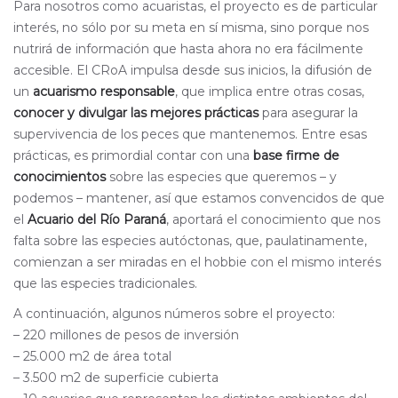
Para nosotros como acuaristas, el proyecto es de particular
interés, no sólo por su meta en sí misma, sino porque nos
nutrirá de información que hasta ahora no era fácilmente
accesible. El CRoA impulsa desde sus inicios, la difusión de
un
acuarismo responsable
, que implica entre otras cosas,
conocer y divulgar las mejores prácticas
para asegurar la
supervivencia de los peces que mantenemos. Entre esas
prácticas, es primordial contar con una
base firme de
conocimientos
sobre las especies que queremos – y
podemos – mantener, así que estamos convencidos de que
el
Acuario del Río Paraná
, aportará el conocimiento que nos
falta sobre las especies autóctonas, que, paulatinamente,
comienzan a ser miradas en el hobbie con el mismo interés
que las especies tradicionales.
A continuación, algunos números sobre el proyecto:
– 220 millones de pesos de inversión
– 25.000 m2 de área total
– 3.500 m2 de superficie cubierta