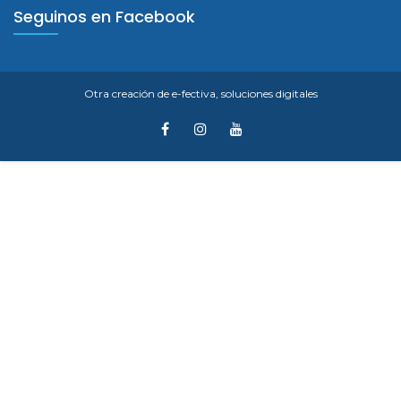
Seguinos en Facebook
Otra creación de
e-fectiva, soluciones digitales