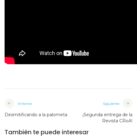
Anterior
Siguiente
Desmitificando a la palometa
¡Segunda entrega de la
Revista CRoA!
También te puede interesar