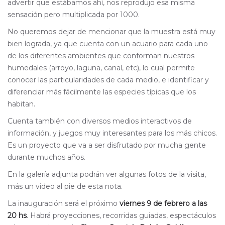
advertir que estábamos ahí, nos reprodujo esa misma
sensación pero multiplicada por 1000.
No queremos dejar de mencionar que la muestra está muy
bien lograda, ya que cuenta con un acuario para cada uno
de los diferentes ambientes que conforman nuestros
humedales (arroyo, laguna, canal, etc), lo cual permite
conocer las particularidades de cada medio, e identificar y
diferenciar más fácilmente las especies típicas que los
habitan.
Cuenta también con diversos medios interactivos de
información, y juegos muy interesantes para los más chicos.
Es un proyecto que va a ser disfrutado por mucha gente
durante muchos años.
En la galería adjunta podrán ver algunas fotos de la visita,
más un video al pie de esta nota.
La inauguración será el próximo
viernes 9 de febrero a las
20 hs
. Habrá proyecciones, recorridas guiadas, espectáculos