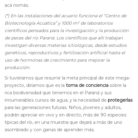
acá nomás.
(*) En las instalaciones del acuario funciona el “Centro de
Biotecnología Acuática” y 1000 m² de laboratorios
científicos pensados para la investigación y la producción
de peces del río Paraná. Los científicos que allí trabajan
investigan diversas materias ictiológicas, desde estudios
genéticos, reproductivos y fertilización artificial hasta el
uso de hormonas de crecimiento para mejorar la
producción.
Si tuviéramos que resumir la meta principal de este mega-
proyecto, diríamos que es la
toma de conciencia
sobre la
rica biodiversidad que tenemos en el Paraná y sus
innumerables cursos de agua, y la necesidad de
protegerlas
para las generaciones futuras. Niños, jóvenes y adultos,
podrán apreciar en vivo y en directo, más de 90 especies
típicas del río, en una muestra que dejará a más de uno
asombrado y con ganas de aprender más.