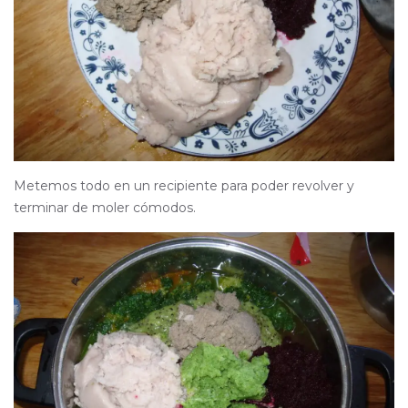
Metemos todo en un recipiente para poder revolver y
terminar de moler cómodos.