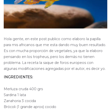
Hola gente, en este post publico como elaboro la papilla
para mis africanos que me esta dando muy buen resultado.
Es con mucha proporción de vegetales, ya que la elaboro
pensando en los tropheus, pero los demás no tienen
problema. La receta la saque de foros europeos con
algunas modificaciones agregadas por el autor, es decir yo.
INGREDIENTES:
Merluza cruda 400 grs
Sardina 1 lata
Zanahoria 3 cocida
Brócoli (1 grande aprox) cocido