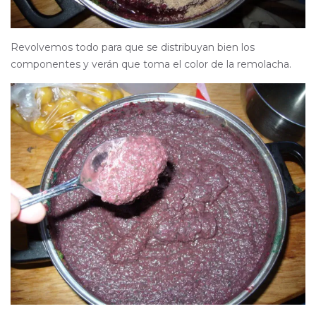
Revolvemos todo para que se distribuyan bien los
componentes y verán que toma el color de la remolacha.