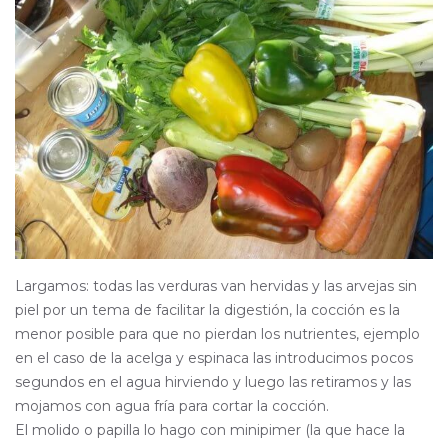
Largamos: todas las verduras van hervidas y las arvejas sin
piel por un tema de facilitar la digestión, la cocción es la
menor posible para que no pierdan los nutrientes, ejemplo
en el caso de la acelga y espinaca las introducimos pocos
segundos en el agua hirviendo y luego las retiramos y las
mojamos con agua fría para cortar la cocción.
El molido o papilla lo hago con minipimer (la que hace la