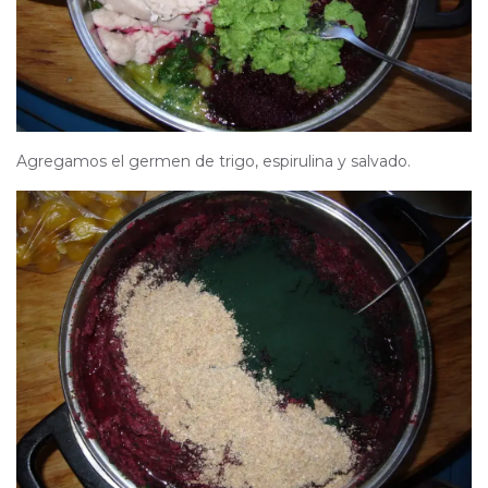
Agregamos el germen de trigo, espirulina y salvado.