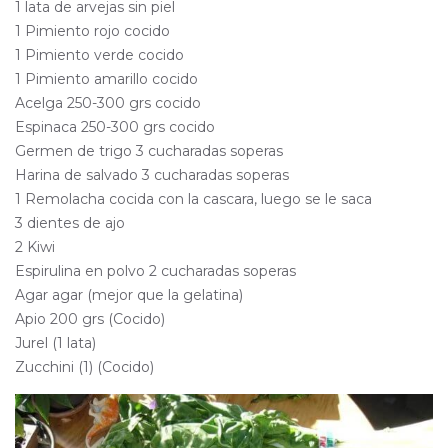
1 lata de arvejas sin piel
1 Pimiento rojo cocido
1 Pimiento verde cocido
1 Pimiento amarillo cocido
Acelga 250-300 grs cocido
Espinaca 250-300 grs cocido
Germen de trigo 3 cucharadas soperas
Harina de salvado 3 cucharadas soperas
1 Remolacha cocida con la cascara, luego se le saca
3 dientes de ajo
2 Kiwi
Espirulina en polvo 2 cucharadas soperas
Agar agar (mejor que la gelatina)
Apio 200 grs (Cocido)
Jurel (1 lata)
Zucchini (1) (Cocido)