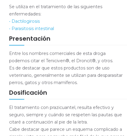
Se utiliza en el tratamiento de las siguientes
enfermedades:
• Dactilogirosis
• Parasitosis intestinal
Presentación
Entre los nombres comerciales de esta droga
podemos citar el Teniciven®, el Droncit®, y otros.
Es de destacar que estos productos son de uso
veterinario, generalmente se utilizan para desparasitar
perros, gatos y otros mamíferos.
Dosificación
El tratamiento con prazicuantel, resulta efectivo y
seguro, siempre y cuándo se respeten las pautas que
citaré a continuación al pie de la letra.
Cabe destacar que parece un esquema complicado a