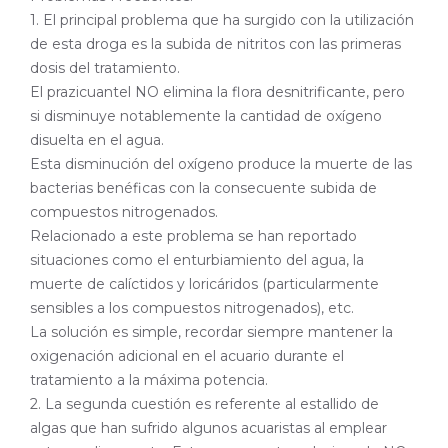
1. El principal problema que ha surgido con la utilización
de esta droga es la subida de nitritos con las primeras
dosis del tratamiento.
El prazicuantel NO elimina la flora desnitrificante, pero
si disminuye notablemente la cantidad de oxígeno
disuelta en el agua.
Esta disminución del oxígeno produce la muerte de las
bacterias benéficas con la consecuente subida de
compuestos nitrogenados.
Relacionado a este problema se han reportado
situaciones como el enturbiamiento del agua, la
muerte de calíctidos y loricáridos (particularmente
sensibles a los compuestos nitrogenados), etc.
La solución es simple, recordar siempre mantener la
oxigenación adicional en el acuario durante el
tratamiento a la máxima potencia.
2. La segunda cuestión es referente al estallido de
algas que han sufrido algunos acuaristas al emplear