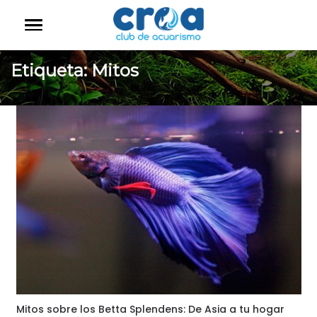
Etiqueta:
Mitos
Mitos sobre los Betta Splendens: De Asia a tu hogar