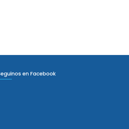
Seguinos en Facebook