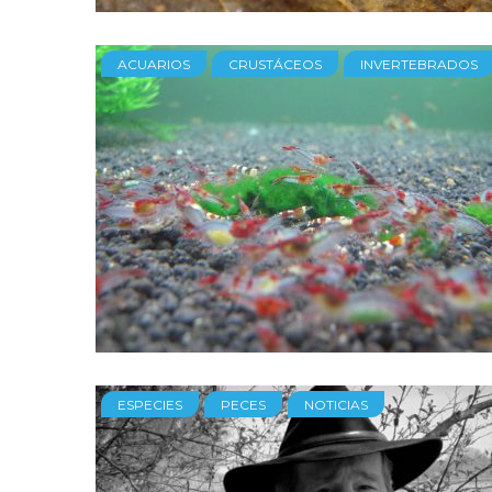
ACUARIOS
CRUSTÁCEOS
INVERTEBRADOS
ESPECIES
PECES
NOTICIAS