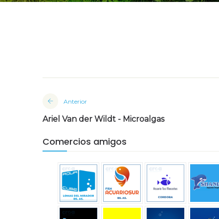
Anterior
Ariel Van der Wildt - Microalgas
Comercios amigos