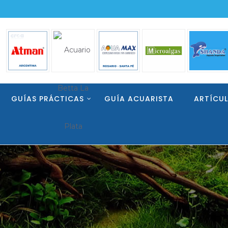
GUÍAS PRÁCTICAS
GUÍA ACUARISTA
ARTÍCU