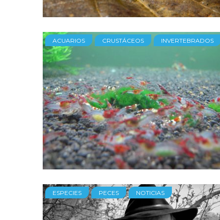
ACUARIOS
CRUSTÁCEOS
INVERTEBRADOS
ESPECIES
PECES
NOTICIAS