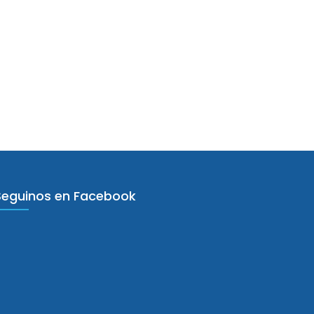
Seguinos en Facebook