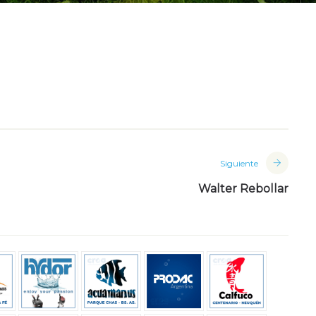
Siguiente
Walter Rebollar