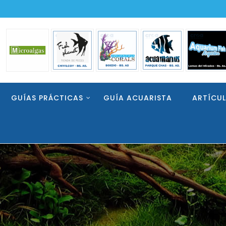
GUÍAS PRÁCTICAS
GUÍA ACUARISTA
ARTÍCU