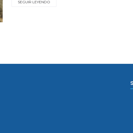
SEGUIR LEYENDO