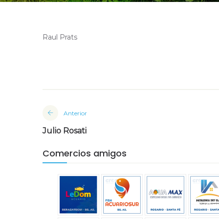
Raul Prats
Anterior
Julio Rosati
Comercios amigos