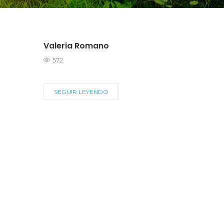
Valeria Romano
572
SEGUIR LEYENDO