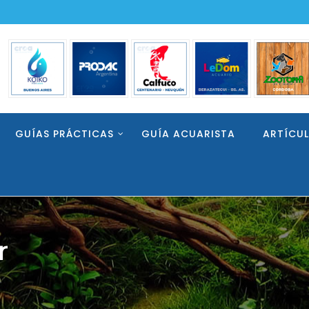
GUÍAS PRÁCTICAS
GUÍA ACUARISTA
ARTÍCU
r