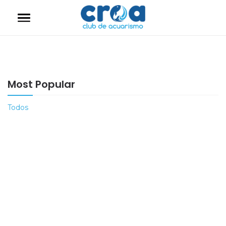
Most Popular
Todos