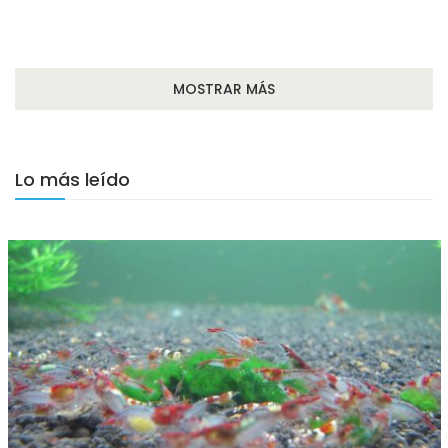
MOSTRAR MÁS
Lo más leído