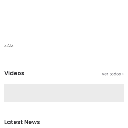
2222
Videos
Ver todos
Latest News