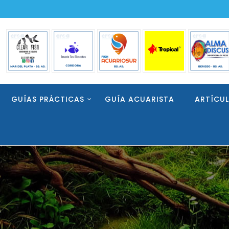
GUÍAS PRÁCTICAS
GUÍA ACUARISTA
ARTÍCU