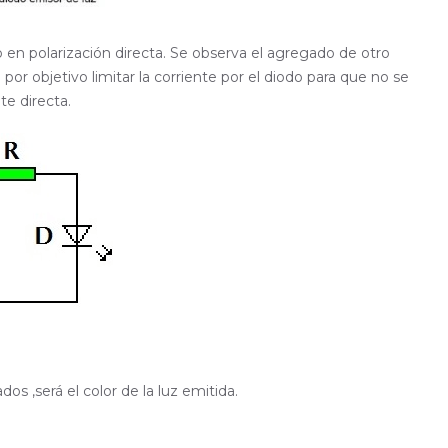
o en polarización directa. Se observa el agregado de otro
or objetivo limitar la corriente por el diodo para que no se
te directa.
s ,será el color de la luz emitida.