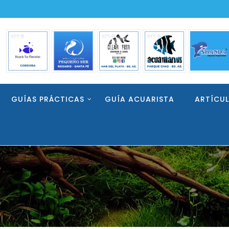
GUÍAS PRÁCTICAS
GUÍA ACUARISTA
ARTÍCU