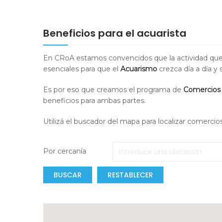
Beneficios para el acuarista
En CRoA estamos convencidos que la actividad que
esenciales para que el
Acuarismo
crezca día a día y
Es por eso que creamos el programa de
Comercios
beneficios para ambas partes.
Utilizá el buscador del mapa para localizar comercio
Por cercanía